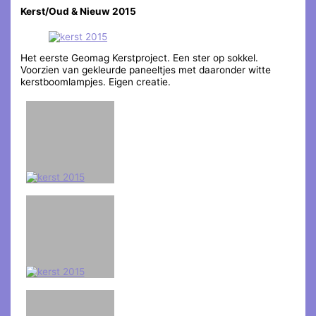
Kerst/Oud & Nieuw 2015
Het eerste Geomag Kerstproject. Een ster op sokkel.
Voorzien van gekleurde paneeltjes met daaronder witte
kerstboomlampjes. Eigen creatie.