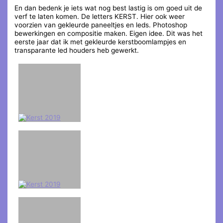
En dan bedenk je iets wat nog best lastig is om goed uit de
verf te laten komen. De letters KERST. Hier ook weer
voorzien van gekleurde paneeltjes en leds. Photoshop
bewerkingen en compositie maken. Eigen idee. Dit was het
eerste jaar dat ik met gekleurde kerstboomlampjes en
transparante led houders heb gewerkt.