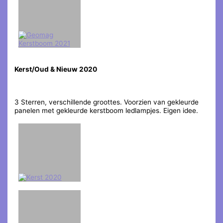
Kerst/Oud & Nieuw 2020
3 Sterren, verschillende groottes. Voorzien van gekleurde
panelen met gekleurde kerstboom ledlampjes. Eigen idee.