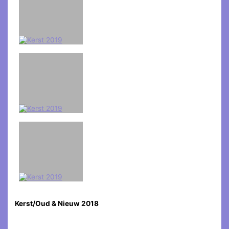
Kerst/Oud & Nieuw 2018