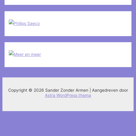
Copyright © 2026 Sander Zonder Armen | Aangedreven door
Astra WordPress thema