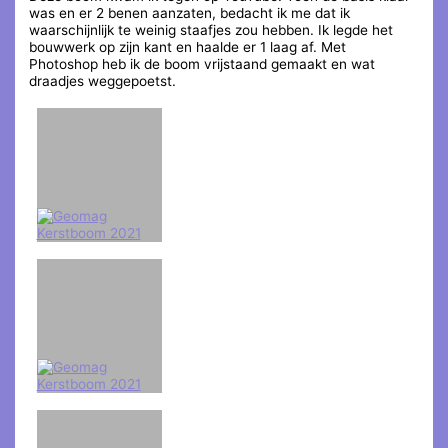
was en er 2 benen aanzaten, bedacht ik me dat ik
waarschijnlijk te weinig staafjes zou hebben. Ik legde het
bouwwerk op zijn kant en haalde er 1 laag af. Met
Photoshop heb ik de boom vrijstaand gemaakt en wat
draadjes weggepoetst.