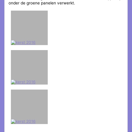
onder de groene panelen verwerkt.