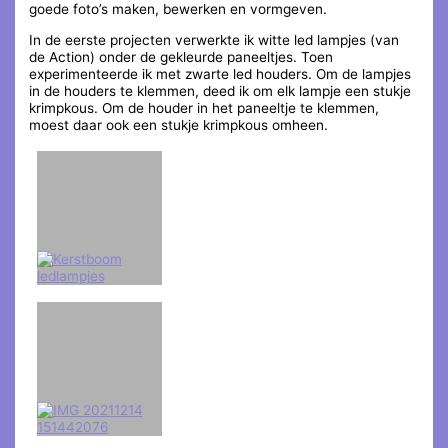
goede foto’s maken, bewerken en vormgeven.
In de eerste projecten verwerkte ik witte led lampjes (van
de Action) onder de gekleurde paneeltjes. Toen
experimenteerde ik met zwarte led houders. Om de lampjes
in de houders te klemmen, deed ik om elk lampje een stukje
krimpkous. Om de houder in het paneeltje te klemmen,
moest daar ook een stukje krimpkous omheen.