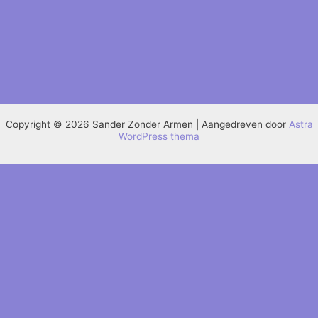
Copyright © 2026 Sander Zonder Armen | Aangedreven door
Astra
WordPress thema